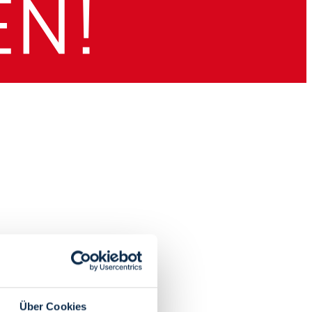
Über Cookies