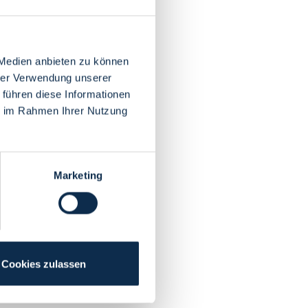
 Medien anbieten zu können
hrer Verwendung unserer
 führen diese Informationen
ie im Rahmen Ihrer Nutzung
Marketing
Cookies zulassen