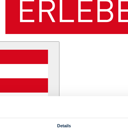
Details