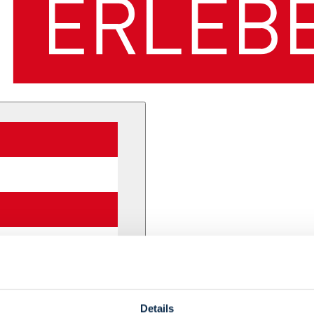
Details