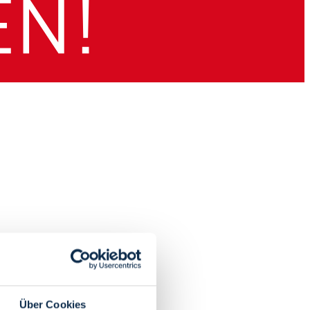
Über Cookies