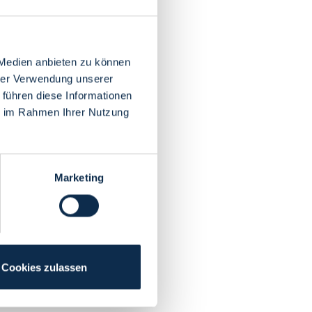
 Medien anbieten zu können
hrer Verwendung unserer
 führen diese Informationen
ie im Rahmen Ihrer Nutzung
Marketing
Cookies zulassen