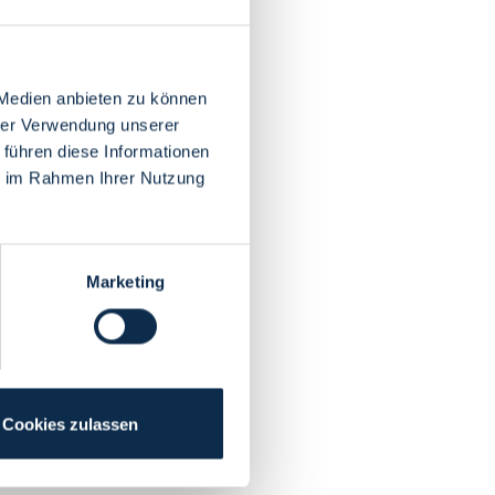
 Medien anbieten zu können
hrer Verwendung unserer
 führen diese Informationen
ie im Rahmen Ihrer Nutzung
Marketing
Cookies zulassen