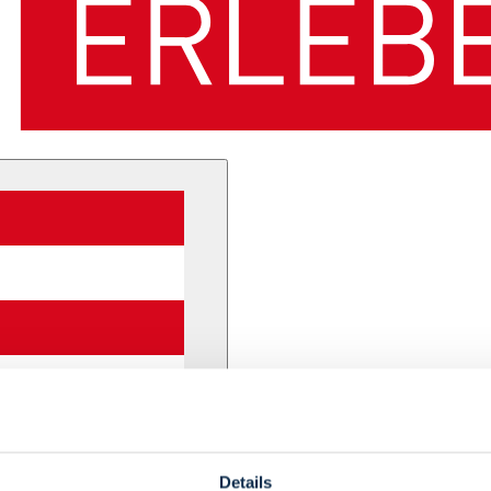
Details