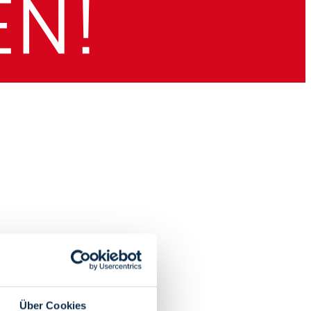
Über Cookies