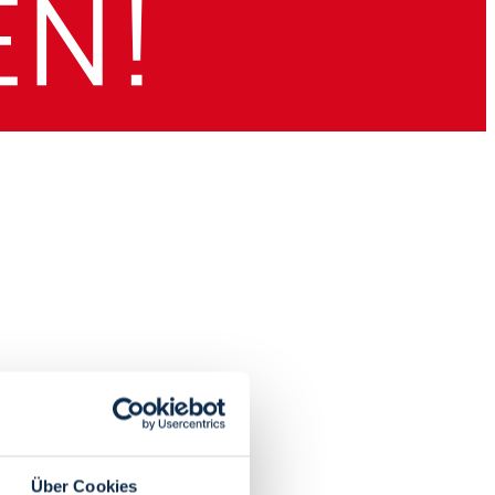
Über Cookies