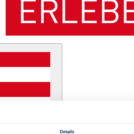
Details