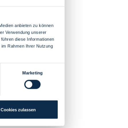
 Medien anbieten zu können
hrer Verwendung unserer
 führen diese Informationen
ie im Rahmen Ihrer Nutzung
Marketing
Cookies zulassen