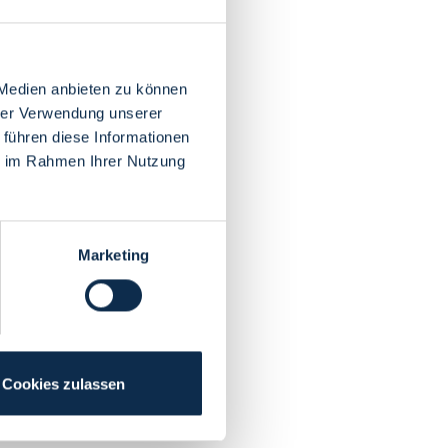
 Medien anbieten zu können
hrer Verwendung unserer
 führen diese Informationen
ie im Rahmen Ihrer Nutzung
Marketing
Cookies zulassen