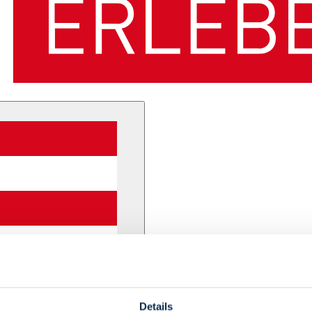
Details