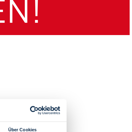
Über Cookies