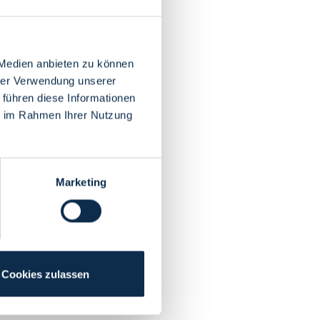
 Medien anbieten zu können
hrer Verwendung unserer
 führen diese Informationen
ie im Rahmen Ihrer Nutzung
Marketing
Cookies zulassen