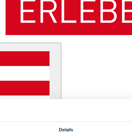
Details