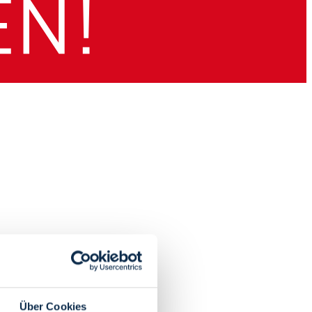
Über Cookies