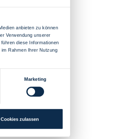
 Medien anbieten zu können
hrer Verwendung unserer
 führen diese Informationen
ie im Rahmen Ihrer Nutzung
Marketing
Cookies zulassen