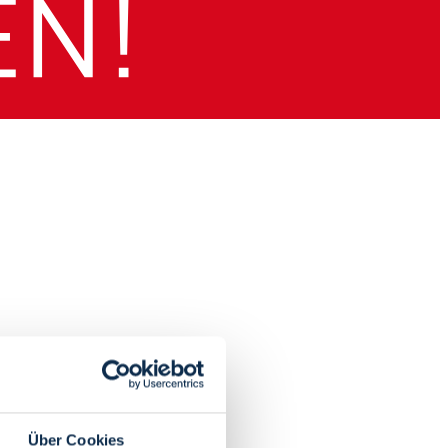
Über Cookies