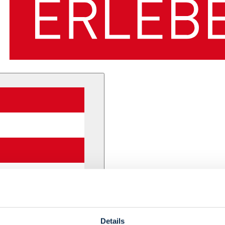
Details