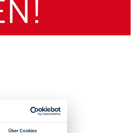
Über Cookies