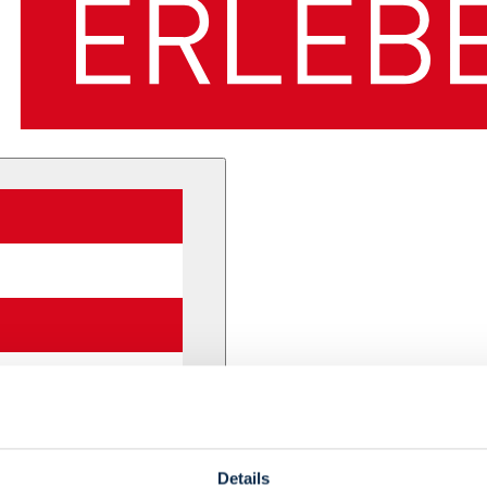
Details