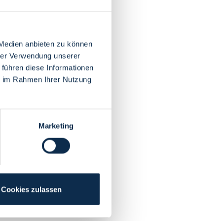
 Medien anbieten zu können
hrer Verwendung unserer
 führen diese Informationen
ie im Rahmen Ihrer Nutzung
Marketing
Cookies zulassen