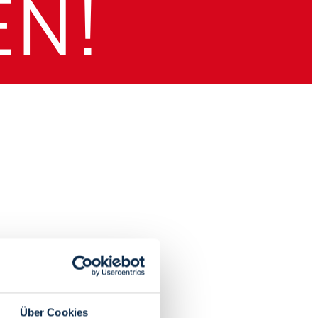
Über Cookies