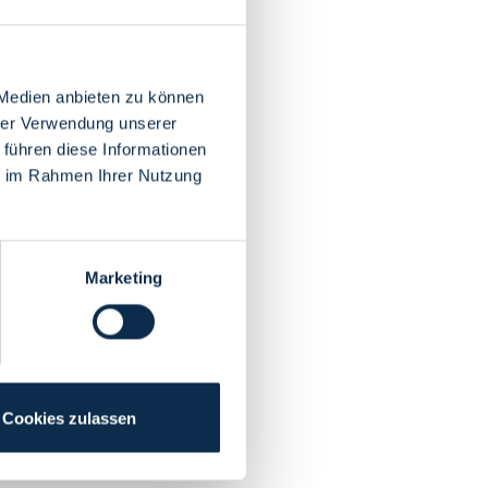
 Medien anbieten zu können
hrer Verwendung unserer
 führen diese Informationen
ie im Rahmen Ihrer Nutzung
Marketing
Cookies zulassen