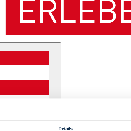
Details