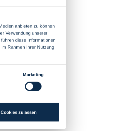
 Medien anbieten zu können
hrer Verwendung unserer
 führen diese Informationen
ie im Rahmen Ihrer Nutzung
Marketing
Cookies zulassen