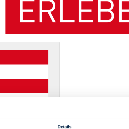
Details