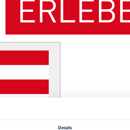
Details