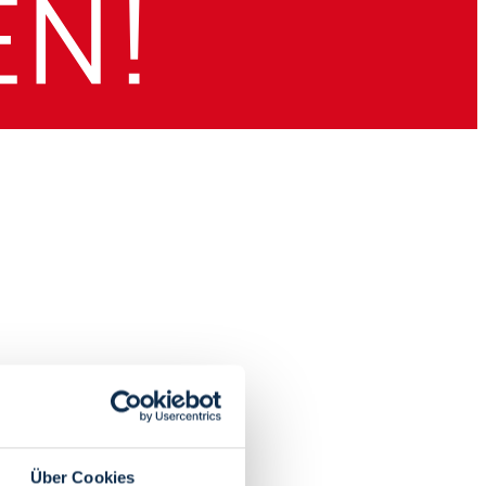
Über Cookies