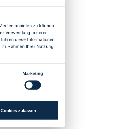
 Medien anbieten zu können
hrer Verwendung unserer
 führen diese Informationen
ie im Rahmen Ihrer Nutzung
Marketing
Cookies zulassen