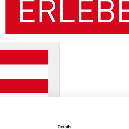
Details