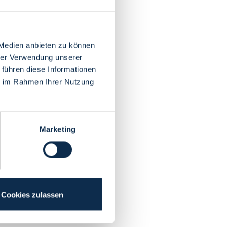
 Medien anbieten zu können
hrer Verwendung unserer
 führen diese Informationen
ie im Rahmen Ihrer Nutzung
Marketing
Cookies zulassen