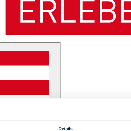
Details