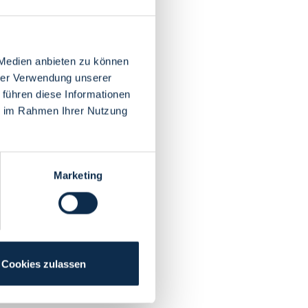
 Medien anbieten zu können
hrer Verwendung unserer
 führen diese Informationen
ie im Rahmen Ihrer Nutzung
Marketing
Cookies zulassen