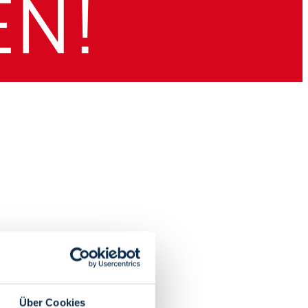
Über Cookies