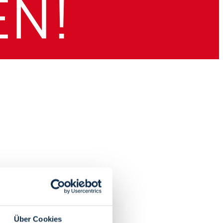
Über Cookies