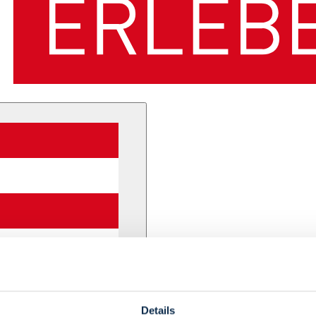
Details