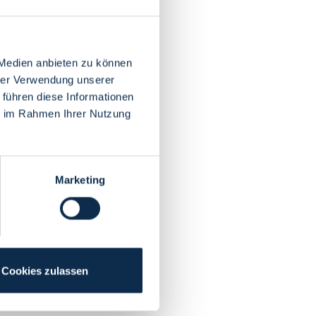
 Medien anbieten zu können
hrer Verwendung unserer
 führen diese Informationen
ie im Rahmen Ihrer Nutzung
Marketing
Cookies zulassen