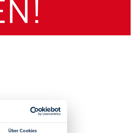
Über Cookies