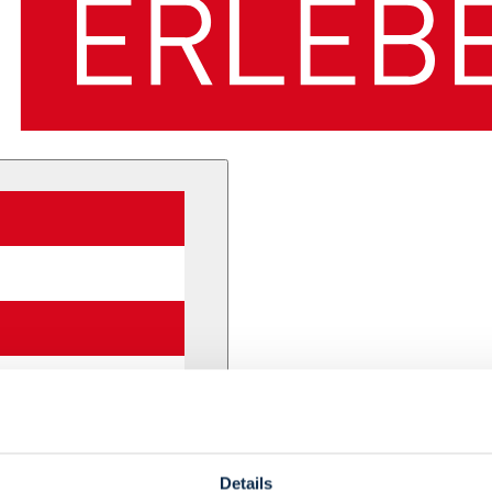
Details