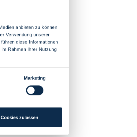
 Medien anbieten zu können
hrer Verwendung unserer
 führen diese Informationen
ie im Rahmen Ihrer Nutzung
Marketing
Cookies zulassen