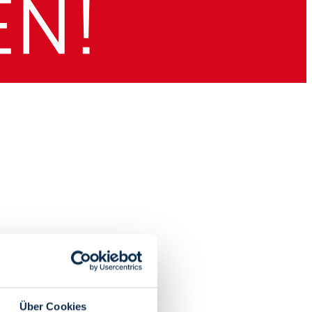
Über Cookies