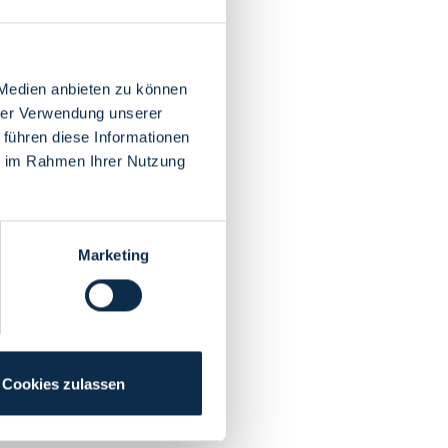
 Medien anbieten zu können
hrer Verwendung unserer
 führen diese Informationen
ie im Rahmen Ihrer Nutzung
Marketing
Cookies zulassen