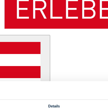
Details