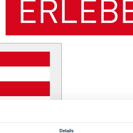
Details