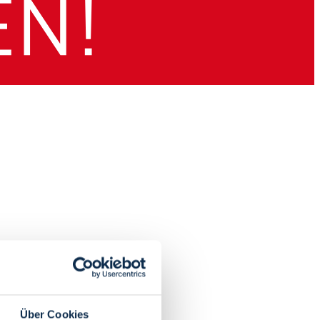
Über Cookies