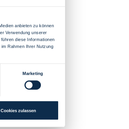
 Medien anbieten zu können
hrer Verwendung unserer
 führen diese Informationen
ie im Rahmen Ihrer Nutzung
Marketing
Cookies zulassen