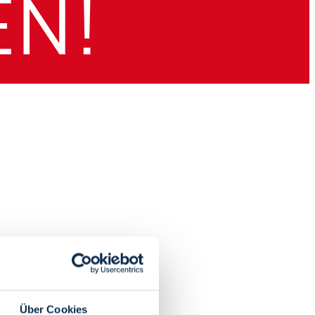
Über Cookies