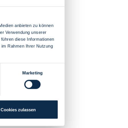
 Medien anbieten zu können
hrer Verwendung unserer
 führen diese Informationen
ie im Rahmen Ihrer Nutzung
Marketing
Cookies zulassen