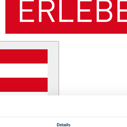
Details