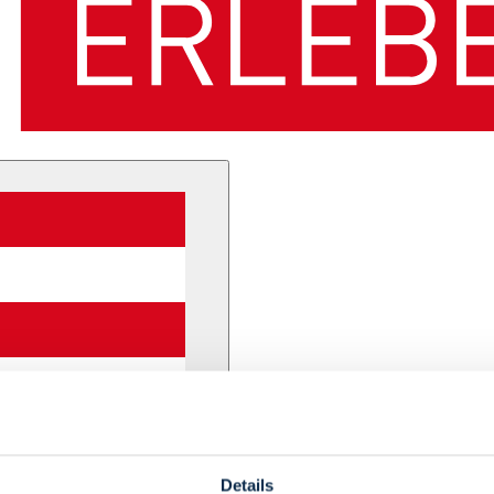
Details