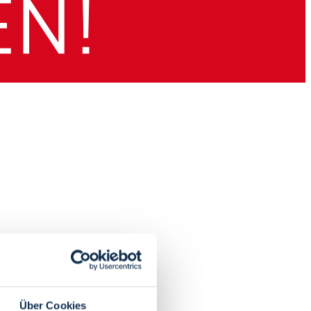
Über Cookies