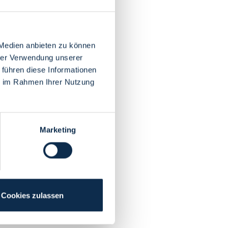
 Medien anbieten zu können
hrer Verwendung unserer
 führen diese Informationen
ie im Rahmen Ihrer Nutzung
Marketing
Cookies zulassen