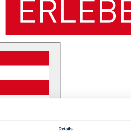
Details