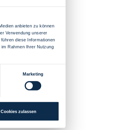
 Medien anbieten zu können
hrer Verwendung unserer
 führen diese Informationen
ie im Rahmen Ihrer Nutzung
Marketing
Cookies zulassen