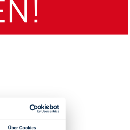
Über Cookies