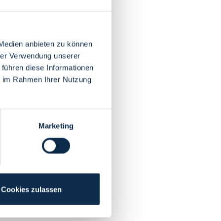
 Medien anbieten zu können
hrer Verwendung unserer
 führen diese Informationen
ie im Rahmen Ihrer Nutzung
Marketing
Cookies zulassen