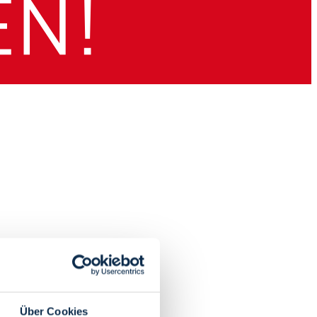
Über Cookies