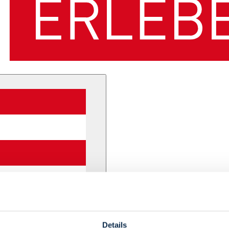
Details