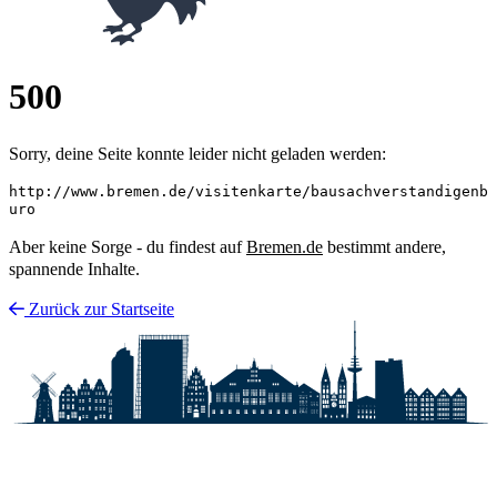
500
Sorry, deine Seite konnte leider nicht geladen werden:
http://www.bremen.de/visitenkarte/bausachverstandigenb
uro
Aber keine Sorge - du findest auf
Bremen.de
bestimmt andere,
spannende Inhalte.
Zurück zur Startseite