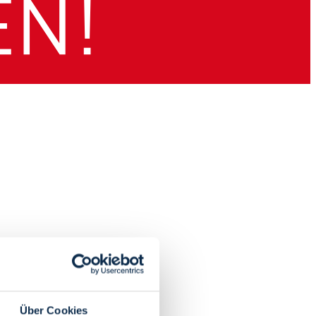
Über Cookies