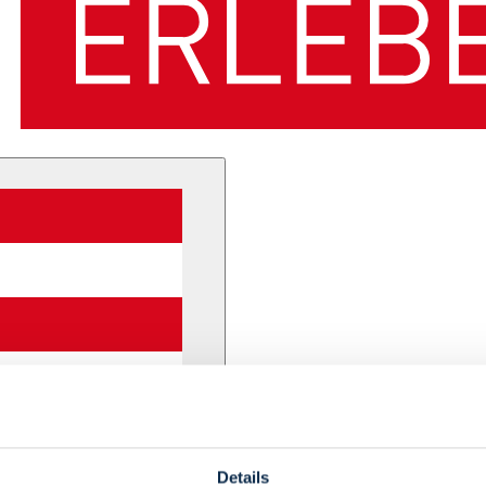
Details