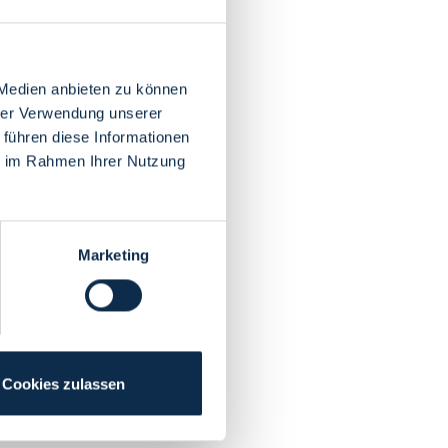
 Medien anbieten zu können
hrer Verwendung unserer
 führen diese Informationen
ie im Rahmen Ihrer Nutzung
Marketing
Cookies zulassen