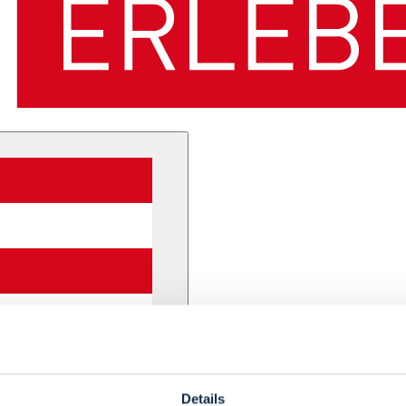
Details