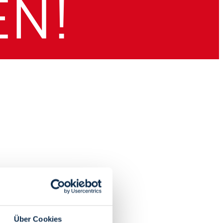
Über Cookies