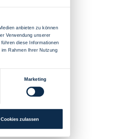
 Medien anbieten zu können
hrer Verwendung unserer
 führen diese Informationen
ie im Rahmen Ihrer Nutzung
Marketing
Cookies zulassen