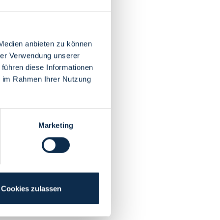
 Medien anbieten zu können
hrer Verwendung unserer
 führen diese Informationen
ie im Rahmen Ihrer Nutzung
Marketing
Cookies zulassen