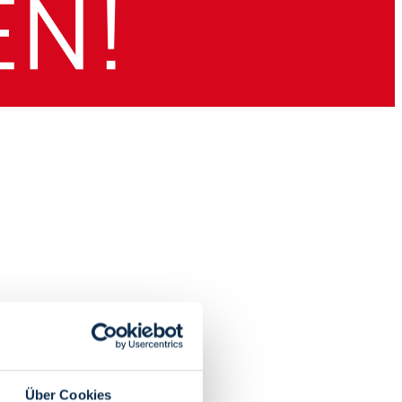
Über Cookies