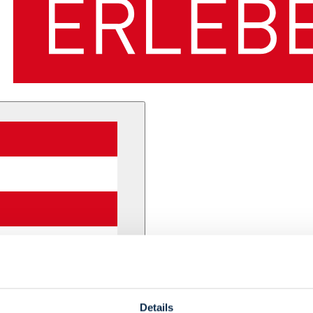
Details