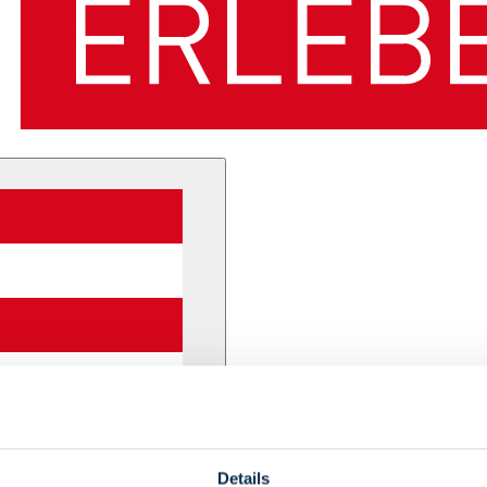
Details