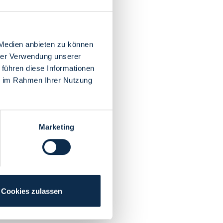
 Medien anbieten zu können
hrer Verwendung unserer
 führen diese Informationen
ie im Rahmen Ihrer Nutzung
Marketing
Cookies zulassen