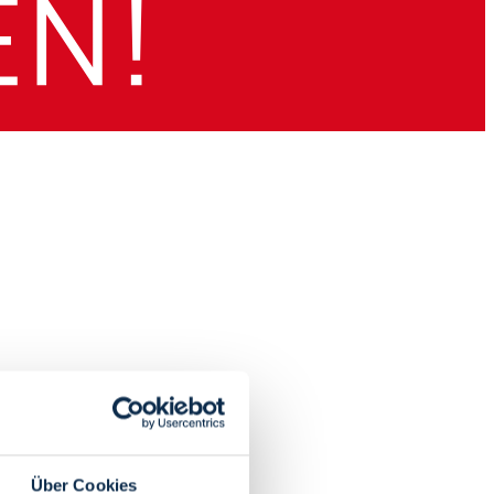
Über Cookies