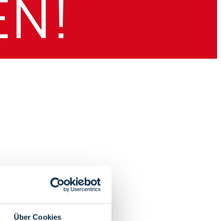
Über Cookies