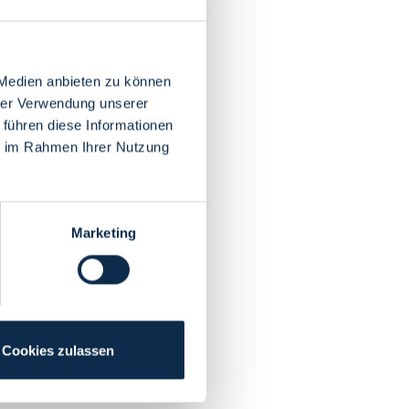
 Medien anbieten zu können
hrer Verwendung unserer
 führen diese Informationen
ie im Rahmen Ihrer Nutzung
Marketing
Cookies zulassen