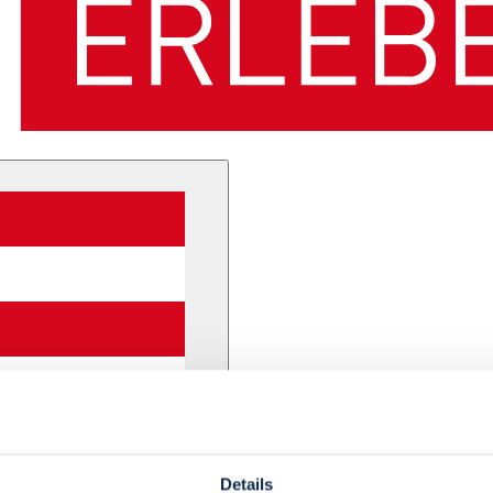
Details