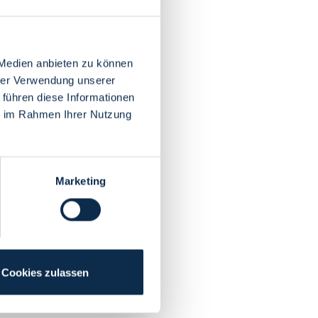
 Medien anbieten zu können
hrer Verwendung unserer
 führen diese Informationen
ie im Rahmen Ihrer Nutzung
Marketing
Cookies zulassen