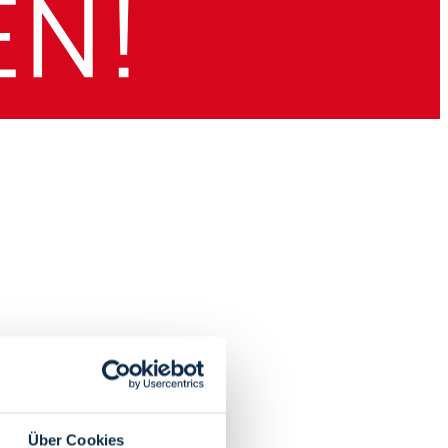
Über Cookies