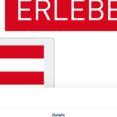
Details