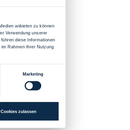
 Medien anbieten zu können
hrer Verwendung unserer
 führen diese Informationen
ie im Rahmen Ihrer Nutzung
Marketing
Cookies zulassen