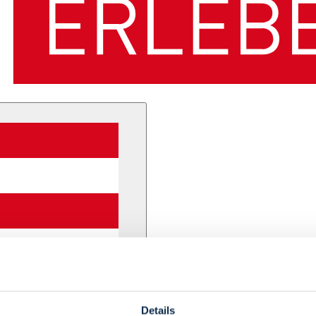
Details