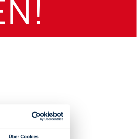
Über Cookies