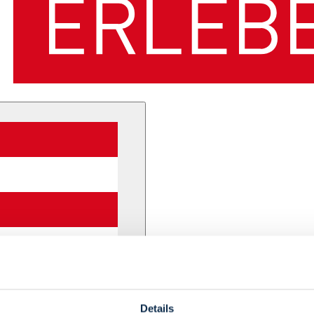
Details