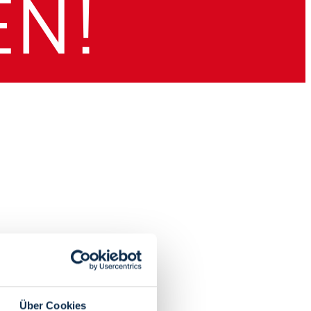
Über Cookies