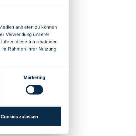
 Medien anbieten zu können
hrer Verwendung unserer
 führen diese Informationen
ie im Rahmen Ihrer Nutzung
Marketing
Cookies zulassen