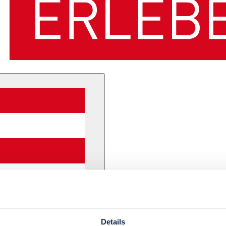
Details