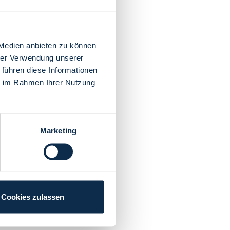
 Medien anbieten zu können
hrer Verwendung unserer
 führen diese Informationen
ie im Rahmen Ihrer Nutzung
Marketing
Cookies zulassen