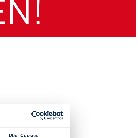
Über Cookies