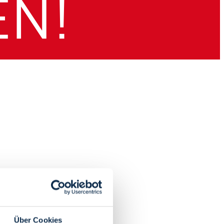
Über Cookies