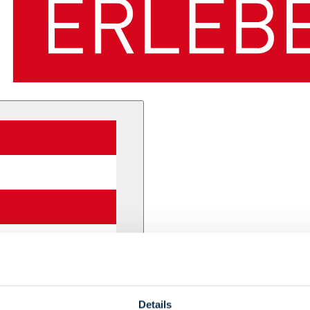
Details