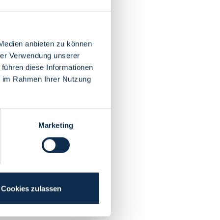
 Medien anbieten zu können
hrer Verwendung unserer
 führen diese Informationen
ie im Rahmen Ihrer Nutzung
Marketing
Cookies zulassen