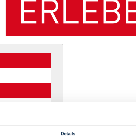
Details