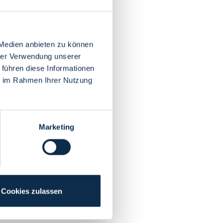
 Medien anbieten zu können
hrer Verwendung unserer
 führen diese Informationen
ie im Rahmen Ihrer Nutzung
Marketing
Cookies zulassen