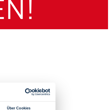
Über Cookies