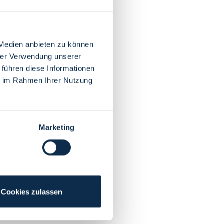
 Medien anbieten zu können
hrer Verwendung unserer
 führen diese Informationen
ie im Rahmen Ihrer Nutzung
Marketing
Cookies zulassen