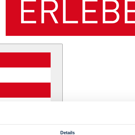
Details