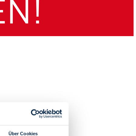
Über Cookies