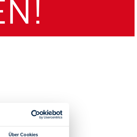
Über Cookies