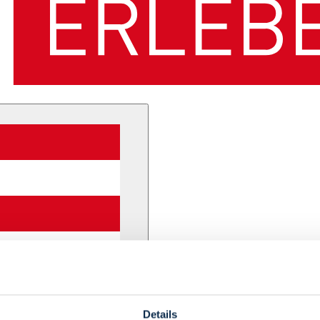
Details