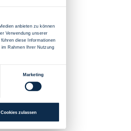
 Medien anbieten zu können
hrer Verwendung unserer
 führen diese Informationen
ie im Rahmen Ihrer Nutzung
Marketing
Cookies zulassen