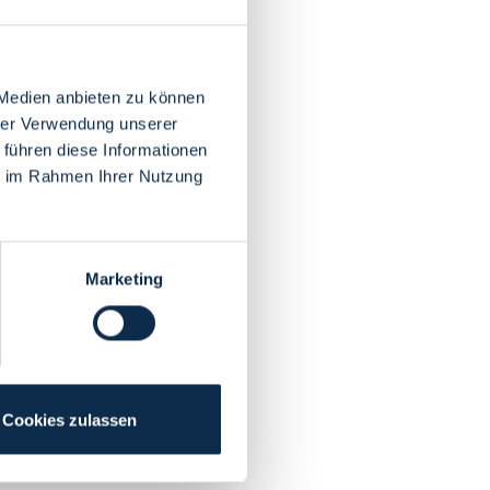
 Medien anbieten zu können
hrer Verwendung unserer
 führen diese Informationen
ie im Rahmen Ihrer Nutzung
Marketing
Cookies zulassen