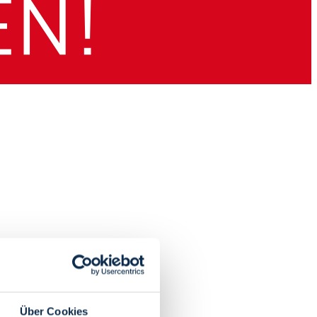
Über Cookies