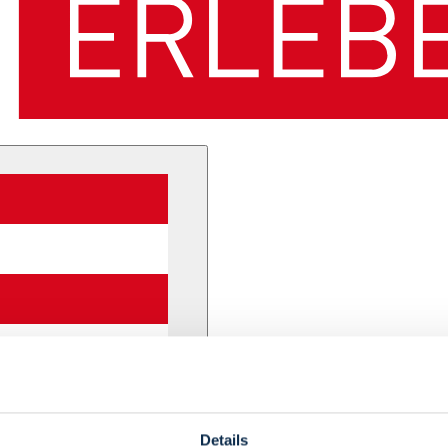
Details