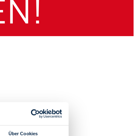
Über Cookies