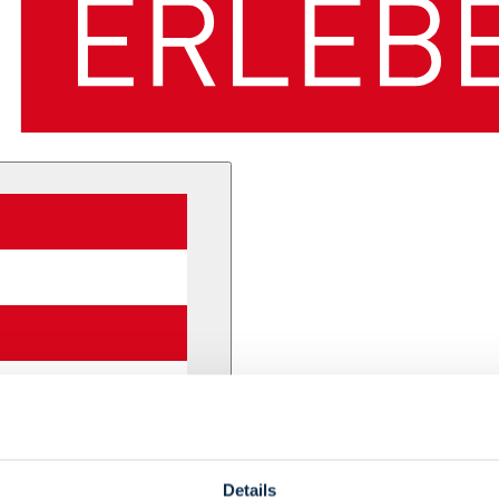
Details