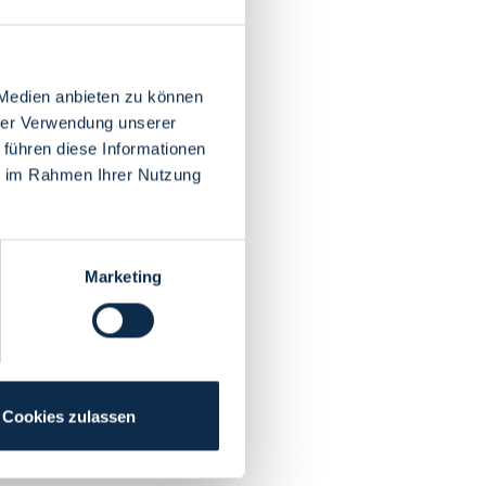
 Medien anbieten zu können
hrer Verwendung unserer
 führen diese Informationen
ie im Rahmen Ihrer Nutzung
Marketing
Cookies zulassen