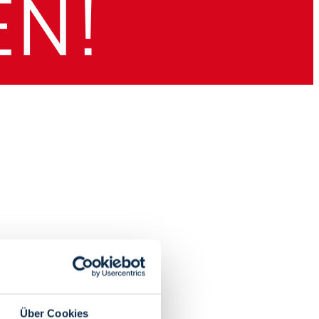
Über Cookies