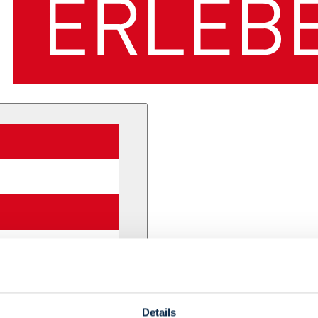
Details