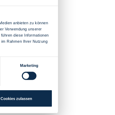
 Medien anbieten zu können
hrer Verwendung unserer
 führen diese Informationen
ie im Rahmen Ihrer Nutzung
Marketing
Cookies zulassen