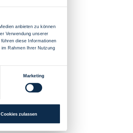
 Medien anbieten zu können
hrer Verwendung unserer
 führen diese Informationen
ie im Rahmen Ihrer Nutzung
Marketing
Cookies zulassen