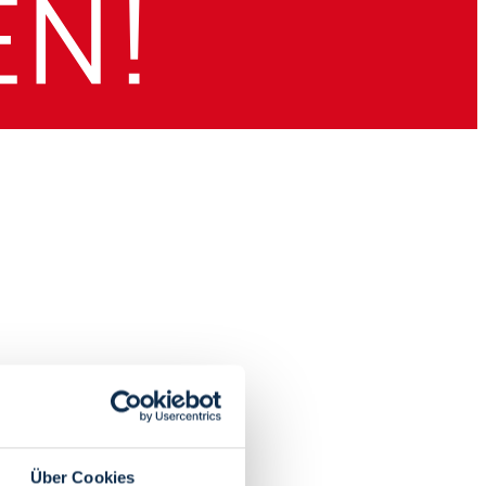
Über Cookies