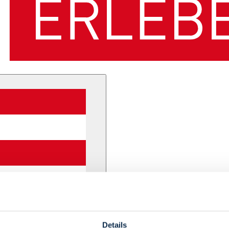
Details