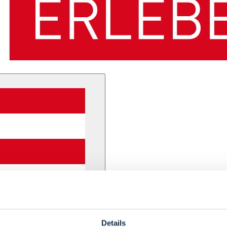
Details