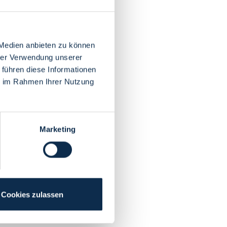
 Medien anbieten zu können
hrer Verwendung unserer
 führen diese Informationen
ie im Rahmen Ihrer Nutzung
Marketing
Cookies zulassen