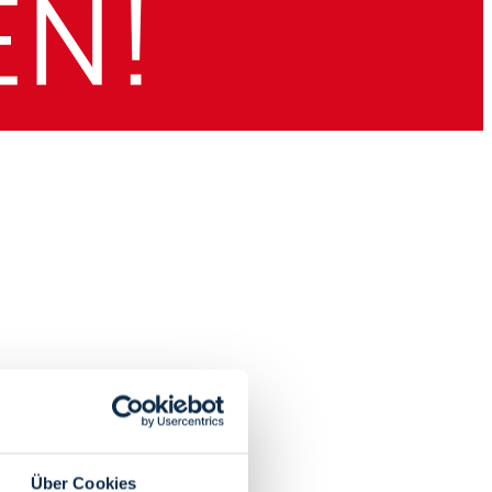
Über Cookies