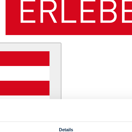
Details