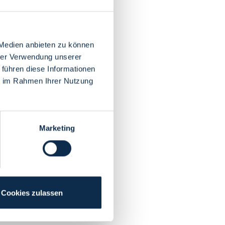
 Medien anbieten zu können
hrer Verwendung unserer
 führen diese Informationen
ie im Rahmen Ihrer Nutzung
Marketing
Cookies zulassen