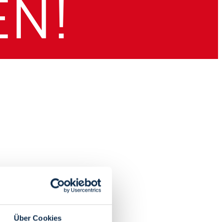
Über Cookies