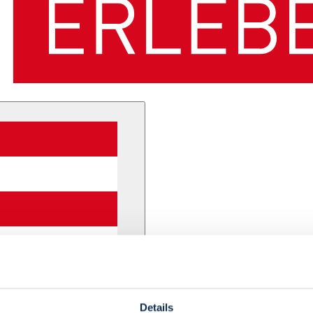
Details