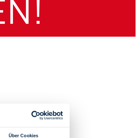
Über Cookies