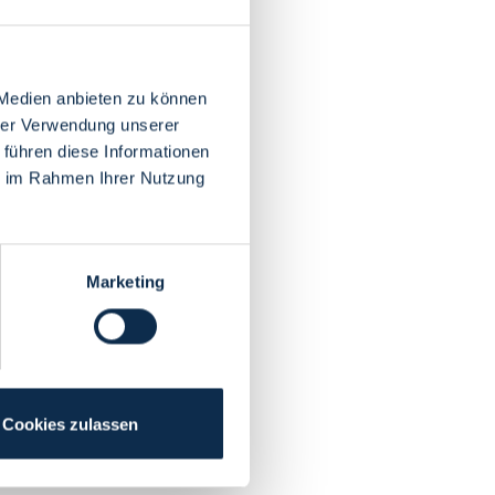
 Medien anbieten zu können
hrer Verwendung unserer
 führen diese Informationen
ie im Rahmen Ihrer Nutzung
Marketing
Cookies zulassen