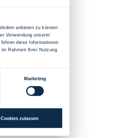
 Medien anbieten zu können
hrer Verwendung unserer
 führen diese Informationen
ie im Rahmen Ihrer Nutzung
Marketing
Cookies zulassen