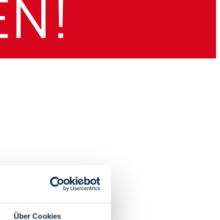
Über Cookies