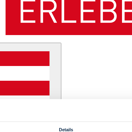
Details