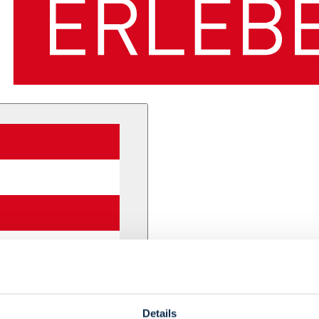
Details