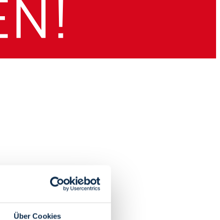
Über Cookies