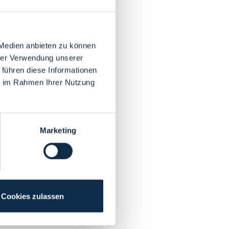
 Medien anbieten zu können
hrer Verwendung unserer
 führen diese Informationen
ie im Rahmen Ihrer Nutzung
Marketing
Cookies zulassen