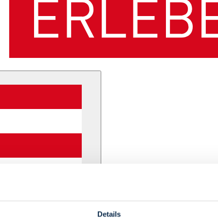
Details