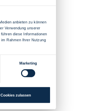
 Medien anbieten zu können
hrer Verwendung unserer
 führen diese Informationen
ie im Rahmen Ihrer Nutzung
Marketing
Cookies zulassen