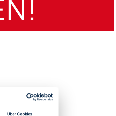
Über Cookies