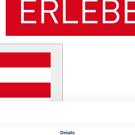
Details