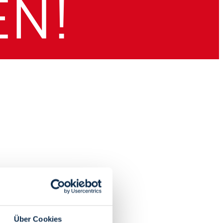
Über Cookies