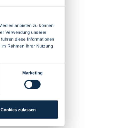
 Medien anbieten zu können
hrer Verwendung unserer
 führen diese Informationen
ie im Rahmen Ihrer Nutzung
Marketing
Cookies zulassen