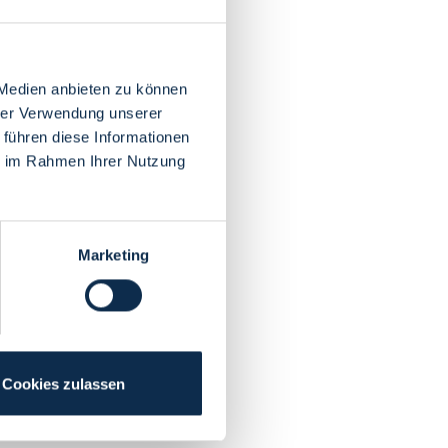
 Medien anbieten zu können
hrer Verwendung unserer
 führen diese Informationen
ie im Rahmen Ihrer Nutzung
Marketing
Cookies zulassen