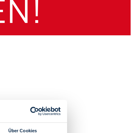
Über Cookies