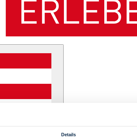
Details