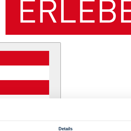
Details