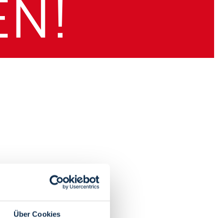
Über Cookies