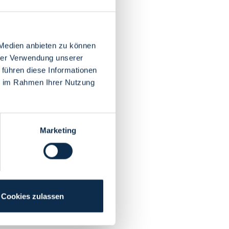
 Medien anbieten zu können
hrer Verwendung unserer
 führen diese Informationen
ie im Rahmen Ihrer Nutzung
Marketing
Cookies zulassen