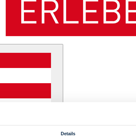
Details