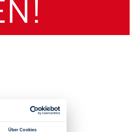
Über Cookies