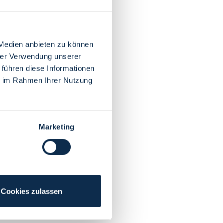
 Medien anbieten zu können
hrer Verwendung unserer
 führen diese Informationen
ie im Rahmen Ihrer Nutzung
Marketing
Cookies zulassen