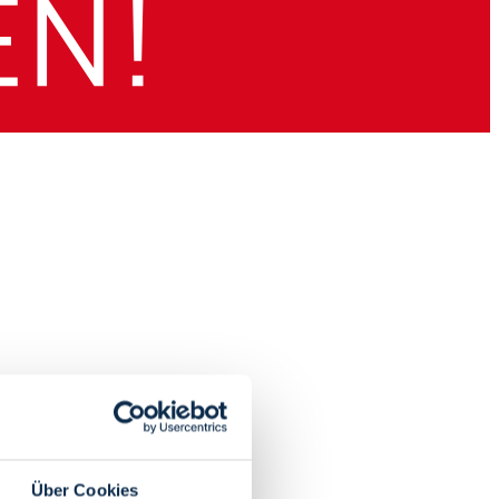
Über Cookies