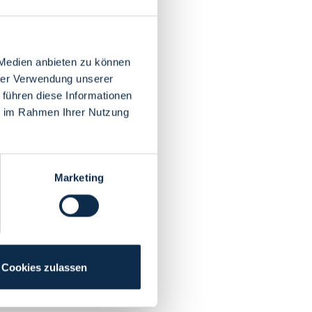
 Medien anbieten zu können
hrer Verwendung unserer
 führen diese Informationen
ie im Rahmen Ihrer Nutzung
Marketing
Cookies zulassen