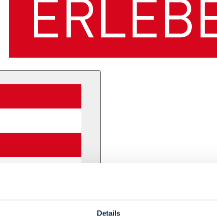
Details